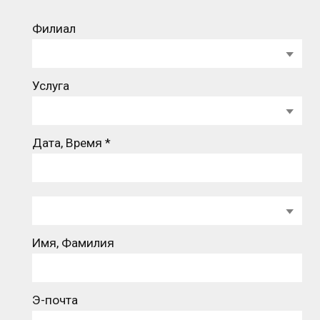
Филиал
Услуга
Дата, Время *
Имя, Фамилия
Э-почта