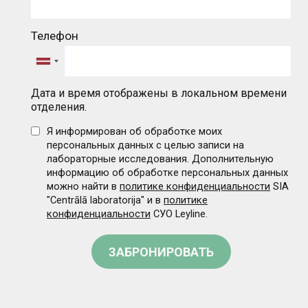
Телефон
Дата и время отображены в локальном времени
отделения.
Я информирован об обработке моих
персональных данных с целью записи на
лабораторные исследования. Дополнительную
информацию об обработке персональных данных
можно найти в
политике конфиденциальности
SIA
"Centrālā laboratorija" и в
политике
конфиденциальности
СУО Leyline.
ЗАБРОНИРОВАТЬ